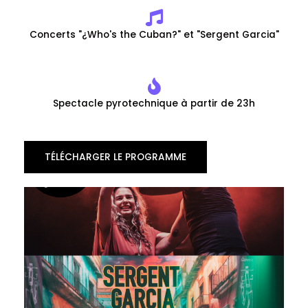
Concerts "¿Who's the Cuban?" et "Sergent Garcia"
Spectacle pyrotechnique à partir de 23h
TÉLÉCHARGER LE PROGRAMME