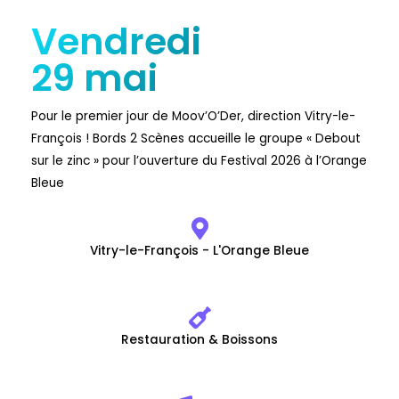
Vendredi
29 mai
Pour le premier jour de Moov’O’Der, direction Vitry-le-
François ! Bords 2 Scènes accueille le groupe « Debout
sur le zinc » pour l’ouverture du Festival 2026 à l’Orange
Bleue
Vitry-le-François - L'Orange Bleue
Restauration & Boissons