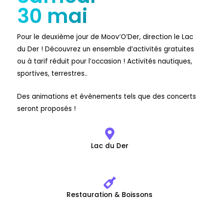
30 mai
Pour le deuxième jour de Moov’O’Der, direction le Lac
du Der ! Découvrez un ensemble d’activités gratuites
ou à tarif réduit pour l’occasion ! Activités nautiques,
sportives, terrestres..
Des animations et évènements tels que des concerts
seront proposés !
Lac du Der
Restauration & Boissons