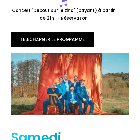
Concert "Debout sur le zinc" (payant) à partir
de 21h → Réservation
TÉLÉCHARGER LE PROGRAMME
Samedi