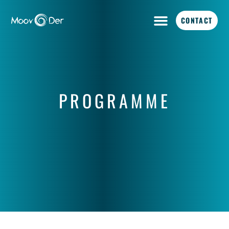
CONTACT
PROGRAMME