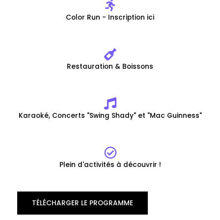
Color Run - Inscription ici
Restauration & Boissons
Karaoké, Concerts "Swing Shady" et "Mac Guinness"
Plein d'activités à découvrir !
TÉLÉCHARGER LE PROGRAMME