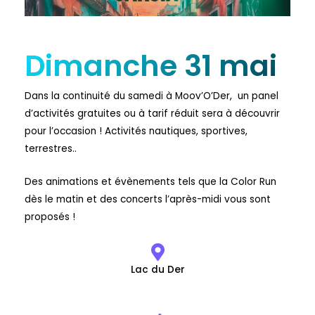
Dimanche 31 mai
Dans la continuité du samedi à Moov’O’Der,
un panel
d’activités gratuites ou à tarif réduit sera à découvrir
pour l’occasion ! Activités nautiques, sportives,
terrestres..
Des animations et évènements tels que la Color Run
dès le matin et des concerts l’après-midi vous sont
proposés !
Lac du Der