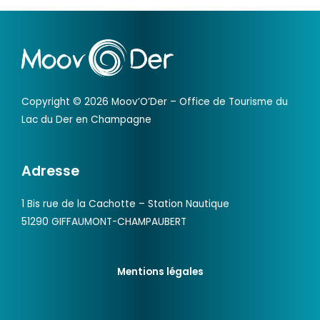
Copyright © 2026 Moov’O’Der – Office de Tourisme du
Lac du Der en Champagne
Adresse
1 Bis rue de la Cachotte – Station Nautique
51290 GIFFAUMONT-CHAMPAUBERT
Mentions légales